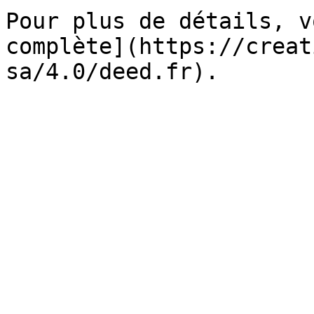
Pour plus de détails, v
complète](https://creat