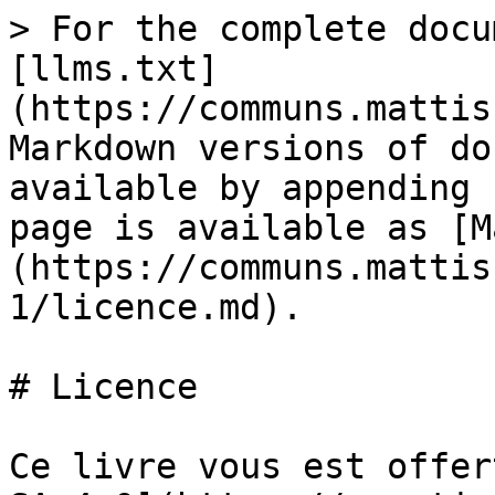
> For the complete docu
[llms.txt]
(https://communs.mattis
Markdown versions of do
available by appending 
page is available as [M
(https://communs.mattis
1/licence.md).

# Licence

Ce livre vous est offer