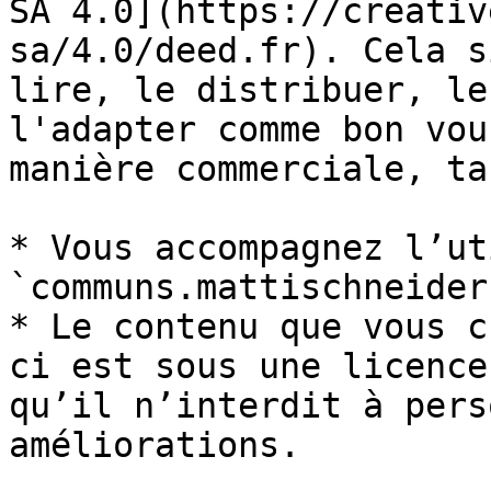
SA 4.0](https://creativ
sa/4.0/deed.fr). Cela s
lire, le distribuer, le
l'adapter comme bon vou
manière commerciale, ta
* Vous accompagnez l’ut
`communs.mattischneider
* Le contenu que vous c
ci est sous une licence
qu’il n’interdit à pers
améliorations.
